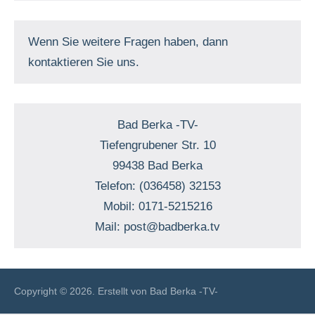
Wenn Sie weitere Fragen haben, dann
kontaktieren Sie uns.
Bad Berka -TV-
Tiefengrubener Str. 10
99438 Bad Berka
Telefon: (036458) 32153
Mobil: 0171-5215216
Mail: post@badberka.tv
Copyright © 2026. Erstellt von Bad Berka -TV-